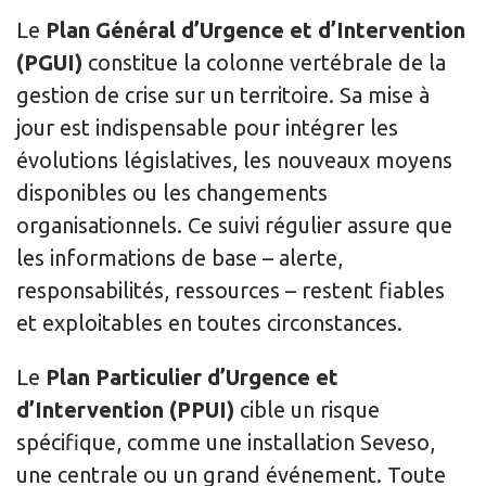
Le
Plan Général d’Urgence et d’Intervention
(PGUI)
constitue la colonne vertébrale de la
gestion de crise sur un territoire. Sa mise à
jour est indispensable pour intégrer les
évolutions législatives, les nouveaux moyens
disponibles ou les changements
organisationnels. Ce suivi régulier assure que
les informations de base – alerte,
responsabilités, ressources – restent fiables
et exploitables en toutes circonstances.
Le
Plan Particulier d’Urgence et
d’Intervention (PPUI)
cible un risque
spécifique, comme une installation Seveso,
une centrale ou un grand événement. Toute