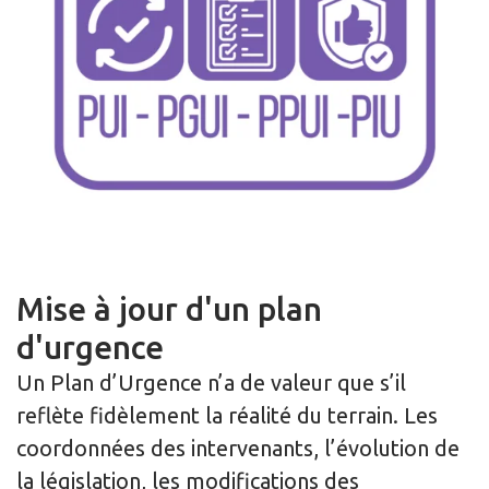
Mise à jour d'un plan
d'urgence
Un Plan d’Urgence n’a de valeur que s’il
reflète fidèlement la réalité du terrain. Les
coordonnées des intervenants, l’évolution de
la législation, les modifications des