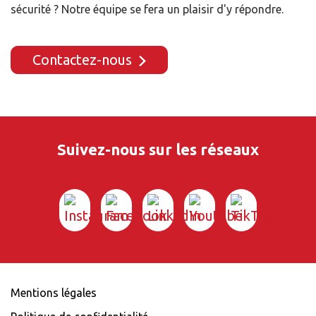
sécurité ? Notre équipe se fera un plaisir d'y répondre.
Contactez-nous
Suivez-nous sur les réseaux
Mentions légales