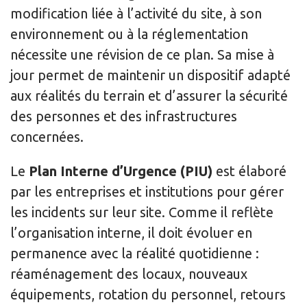
modification liée à l’activité du site, à son
environnement ou à la réglementation
nécessite une révision de ce plan. Sa mise à
jour permet de maintenir un dispositif adapté
aux réalités du terrain et d’assurer la sécurité
des personnes et des infrastructures
concernées.
Le
Plan Interne d’Urgence (PIU)
est élaboré
par les entreprises et institutions pour gérer
les incidents sur leur site. Comme il reflète
l’organisation interne, il doit évoluer en
permanence avec la réalité quotidienne :
réaménagement des locaux, nouveaux
équipements, rotation du personnel, retours