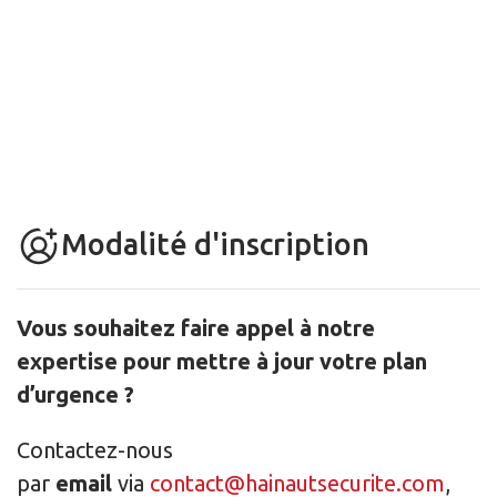
Modalité d'inscription
Vous souhaitez faire appel à notre
expertise pour mettre à jour votre plan
d’urgence ?
Contactez-nous
par
email
via
contact@hainautsecurite.com
,