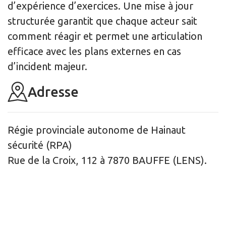
d’expérience d’exercices. Une mise à jour
structurée garantit que chaque acteur sait
comment réagir et permet une articulation
efficace avec les plans externes en cas
d’incident majeur.
Adresse
Régie provinciale autonome de Hainaut 
sécurité (RPA)
Rue de la Croix, 112 à 7870 BAUFFE (LENS).