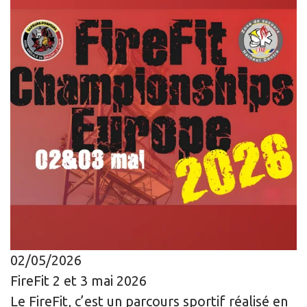
02/05/2026
FireFit 2 et 3 mai 2026
Le FireFit, c’est un parcours sportif réalisé en