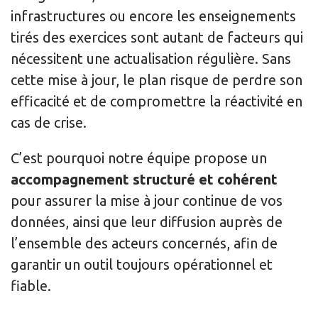
infrastructures ou encore les enseignements
tirés des exercices sont autant de facteurs qui
nécessitent une actualisation régulière. Sans
cette mise à jour, le plan risque de perdre son
efficacité et de compromettre la réactivité en
cas de crise.
C’est pourquoi notre équipe propose un
accompagnement structuré et cohérent
pour assurer la mise à jour continue de vos
données, ainsi que leur diffusion auprès de
l’ensemble des acteurs concernés, afin de
garantir un outil toujours opérationnel et
fiable.