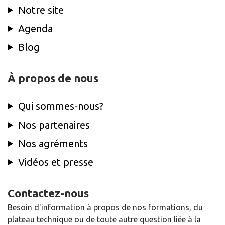
Notre site
Agenda
Blog
À propos de nous
Qui sommes-nous?
Nos partenaires
Nos agréments
Vidéos et presse
Contactez-nous
Besoin d'information à propos de nos formations, du
plateau technique ou de toute autre question liée à la