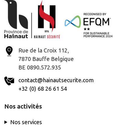
Rue de la Croix 112,
7870 Bauffe Belgique
BE 0890.572.935
contact@hainautsecurite.com
+32 (0) 68 26 61 54
Nos activités
Nos services