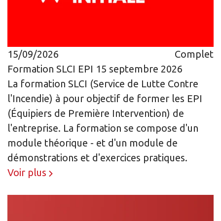
15/09/2026
Complet
Formation SLCI EPI 15 septembre 2026
La formation SLCI (Service de Lutte Contre
l'Incendie) à pour objectif de former les EPI
(Équipiers de Première Intervention) de
l'entreprise. La formation se compose d'un
module théorique - et d'un module de
démonstrations et d'exercices pratiques.
Voir plus