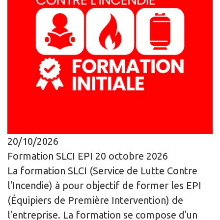
20/10/2026
Formation SLCI EPI 20 octobre 2026
La formation SLCI (Service de Lutte Contre
l'Incendie) à pour objectif de former les EPI
(Équipiers de Première Intervention) de
l'entreprise. La formation se compose d'un