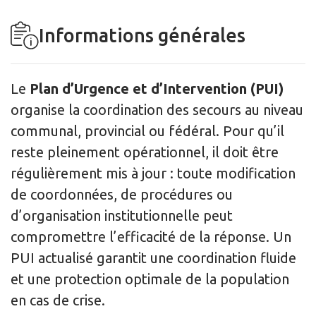
Informations générales
Le
Plan d’Urgence et d’Intervention (PUI)
organise la coordination des secours au niveau
communal, provincial ou fédéral. Pour qu’il
reste pleinement opérationnel, il doit être
régulièrement mis à jour : toute modification
de coordonnées, de procédures ou
d’organisation institutionnelle peut
compromettre l’efficacité de la réponse. Un
PUI actualisé garantit une coordination fluide
et une protection optimale de la population
en cas de crise.