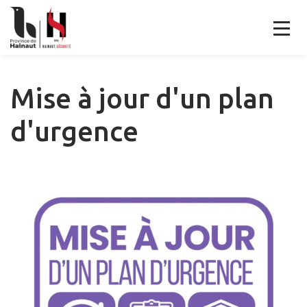
Mise à jour d'un plan
d'urgence