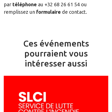
par
téléphone
au +32 68 26 61 54 ou
remplissez un
formulaire
de contact.
Ces événements
pourraient vous
intéresser aussi