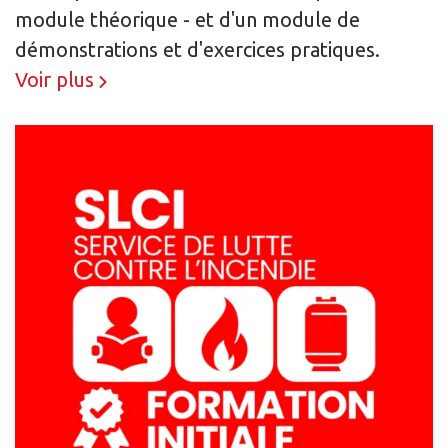
module théorique - et d'un module de
démonstrations et d'exercices pratiques.
Voir plus