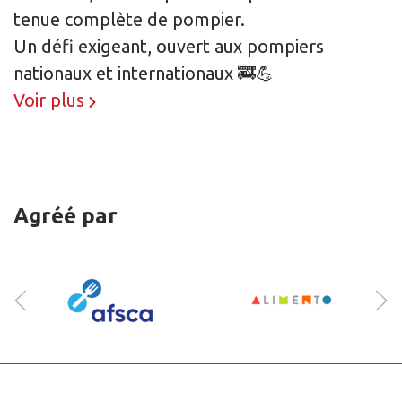
tenue complète de pompier.
Un défi exigeant, ouvert aux pompiers
nationaux et internationaux 🚒💪
Voir plus
Agréé par