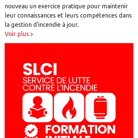
nouveau un exercice pratique pour maintenir
leur connaissances et leurs compétences dans
la gestion d'incendie à jour.
Voir plus