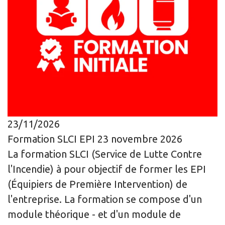
23/11/2026
Formation SLCI EPI 23 novembre 2026
La formation SLCI (Service de Lutte Contre
l'Incendie) à pour objectif de former les EPI
(Équipiers de Première Intervention) de
l'entreprise. La formation se compose d'un
module théorique - et d'un module de