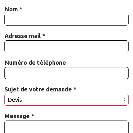
Nom *
Adresse mail *
Numéro de téléphone
Sujet de votre demande *
Message *