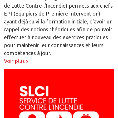
de Lutte Contre l'Incendie) permets aux chefs
EPI (Équipiers de Première Intervention)
ayant déjà suivi la formation initiale, d'avoir un
rappel des notions théoriques afin de pouvoir
effectuer à nouveau des exercices pratiques
pour maintenir leur connaissances et leurs
compétences à jour.
Voir plus