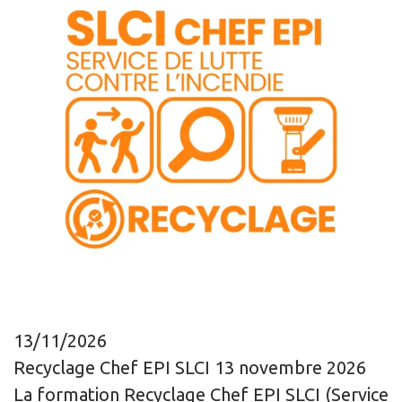
13/11/2026
Recyclage Chef EPI SLCI 13 novembre 2026
La formation Recyclage Chef EPI SLCI (Service