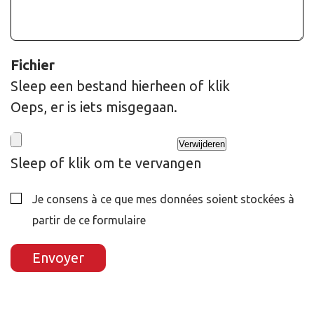
Fichier
Sleep een bestand hierheen of klik
Oeps, er is iets misgegaan.
Verwijderen
Sleep of klik om te vervangen
Je consens à ce que mes données soient stockées à
partir de ce formulaire
Envoyer