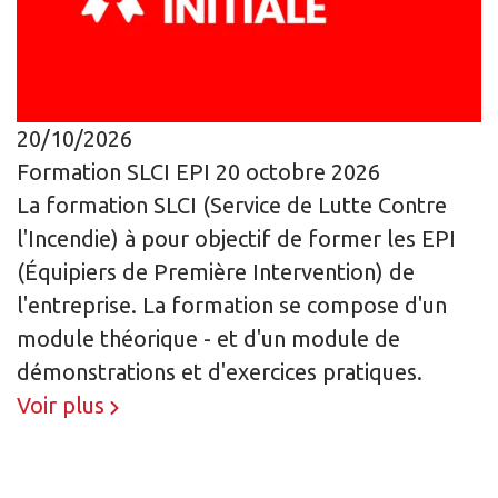
20/10/2026
Formation SLCI EPI 20 octobre 2026
La formation SLCI (Service de Lutte Contre
l'Incendie) à pour objectif de former les EPI
(Équipiers de Première Intervention) de
l'entreprise. La formation se compose d'un
module théorique - et d'un module de
démonstrations et d'exercices pratiques.
Voir plus