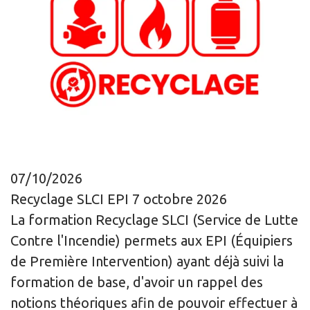
07/10/2026
Recyclage SLCI EPI 7 octobre 2026
La formation Recyclage SLCI (Service de Lutte
Contre l'Incendie) permets aux EPI (Équipiers
de Première Intervention) ayant déjà suivi la
formation de base, d'avoir un rappel des
notions théoriques afin de pouvoir effectuer à