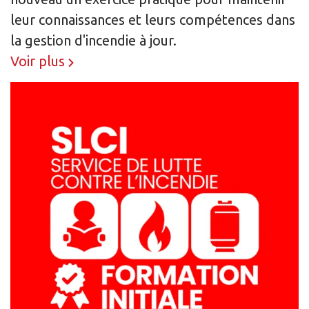
leur connaissances et leurs compétences dans
la gestion d'incendie à jour.
Voir plus