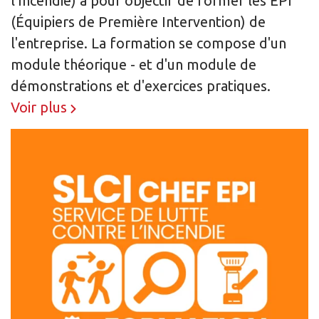
l'Incendie) à pour objectif de former les EPI
(Équipiers de Première Intervention) de
l'entreprise. La formation se compose d'un
module théorique - et d'un module de
démonstrations et d'exercices pratiques.
Voir plus