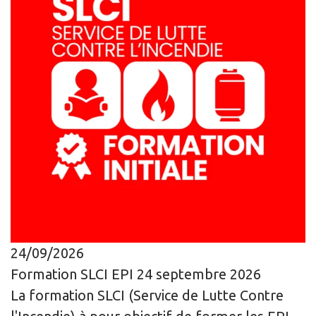
24/09/2026
Formation SLCI EPI 24 septembre 2026
La formation SLCI (Service de Lutte Contre