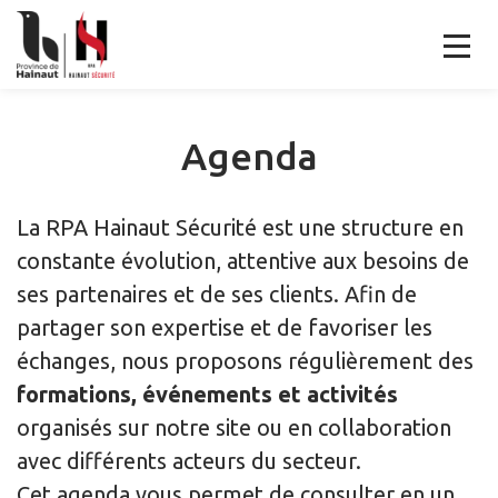
Agenda
La RPA Hainaut Sécurité est une structure en
constante évolution, attentive aux besoins de
ses partenaires et de ses clients. Afin de
partager son expertise et de favoriser les
échanges, nous proposons régulièrement des
formations, événements et activités
organisés sur notre site ou en collaboration
avec différents acteurs du secteur.
Cet agenda vous permet de consulter en un