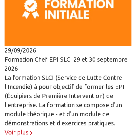
29/09/2026
Formation Chef EPI SLCI 29 et 30 septembre
2026
La formation SLCI (Service de Lutte Contre
l'Incendie) à pour objectif de former les EPI
(Équipiers de Première Intervention) de
l'entreprise. La formation se compose d'un
module théorique - et d'un module de
démonstrations et d'exercices pratiques.
Voir plus