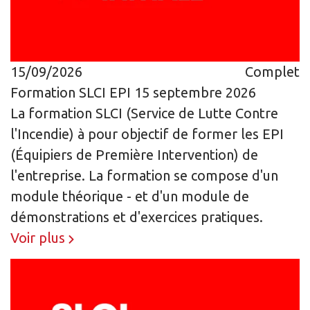
15/09/2026
Complet
Formation SLCI EPI 15 septembre 2026
La formation SLCI (Service de Lutte Contre
l'Incendie) à pour objectif de former les EPI
(Équipiers de Première Intervention) de
l'entreprise. La formation se compose d'un
module théorique - et d'un module de
démonstrations et d'exercices pratiques.
Voir plus