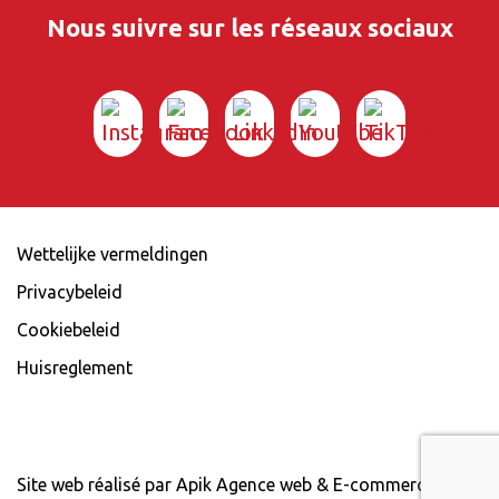
Nous suivre sur les réseaux sociaux
Wettelijke vermeldingen
Privacybeleid
Cookiebeleid
Huisreglement
© RPA Hainaut Sécurité 2026
Site web réalisé par Apik Agence web & E-commerce