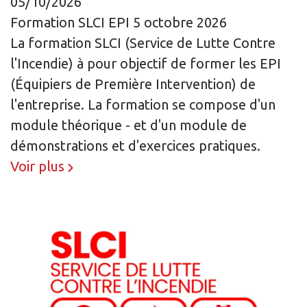
05/10/2026
Formation SLCI EPI 5 octobre 2026
La formation SLCI (Service de Lutte Contre
l'Incendie) à pour objectif de former les EPI
(Équipiers de Première Intervention) de
l'entreprise. La formation se compose d'un
module théorique - et d'un module de
démonstrations et d'exercices pratiques.
Voir plus