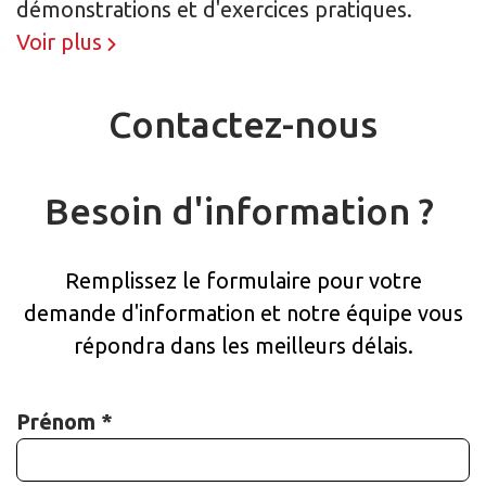
démonstrations et d'exercices pratiques.
Voir plus
Contactez-nous
Besoin d'information ?
Remplissez le formulaire pour
votre
demande d'information et notre équipe vous
répondra dans les meilleurs délais.
Prénom *