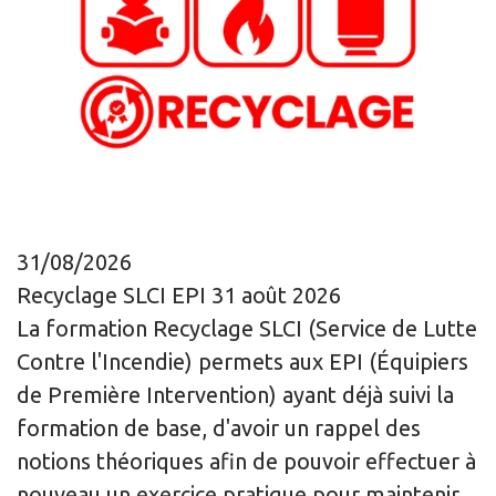
31/08/2026
Recyclage SLCI EPI 31 août 2026
La formation Recyclage SLCI (Service de Lutte
Contre l'Incendie) permets aux EPI (Équipiers
de Première Intervention) ayant déjà suivi la
formation de base, d'avoir un rappel des
notions théoriques afin de pouvoir effectuer à
nouveau un exercice pratique pour maintenir