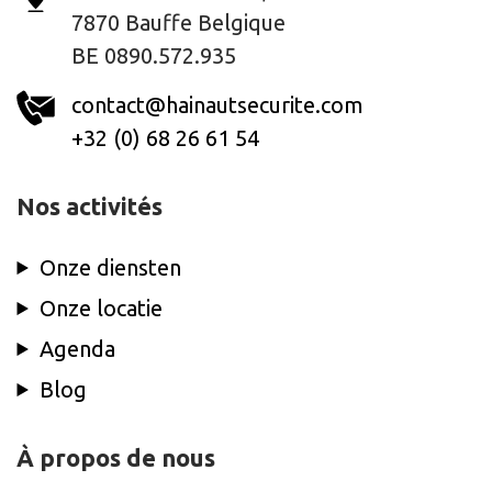
7870 Bauffe Belgique
BE 0890.572.935
contact@hainautsecurite.com
+32 (0) 68 26 61 54
Nos activités
Onze diensten
Onze locatie
Agenda
Blog
À propos de nous