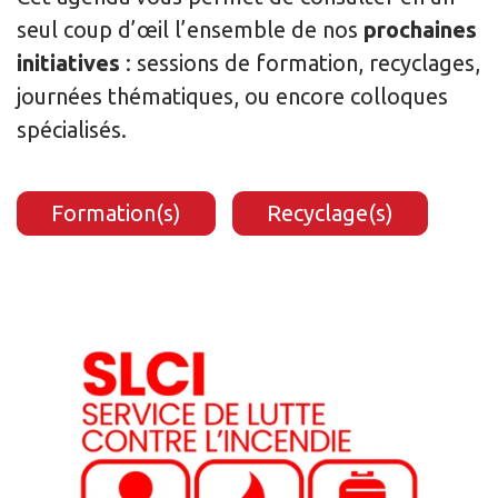
seul coup d’œil l’ensemble de nos
prochaines
initiatives
: sessions de formation, recyclages,
journées thématiques, ou encore colloques
spécialisés.
Formation(s)
Recyclage(s)