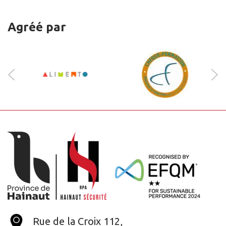
Agréé par
Rue de la Croix 112,