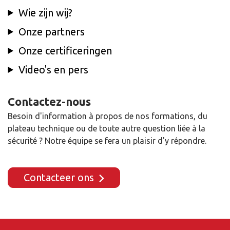
Wie zijn wij?
Onze partners
Onze certificeringen
Video's en pers
Contactez-nous
Besoin d'information à propos de nos formations, du
plateau technique ou de toute autre question liée à la
sécurité ? Notre équipe se fera un plaisir d'y répondre.
Contacteer ons