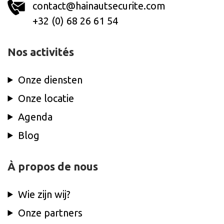
contact@hainautsecurite.com
+32 (0) 68 26 61 54
Nos activités
Onze diensten
Onze locatie
Agenda
Blog
À propos de nous
Wie zijn wij?
Onze partners