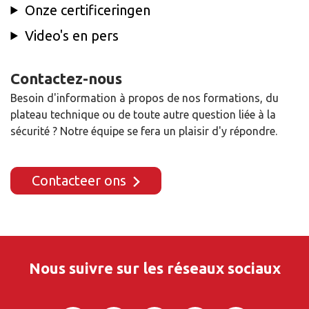
Onze certificeringen
Video's en pers
Contactez-nous
Besoin d'information à propos de nos formations, du
plateau technique ou de toute autre question liée à la
sécurité ? Notre équipe se fera un plaisir d'y répondre.
Contacteer ons
Nous suivre sur les réseaux sociaux