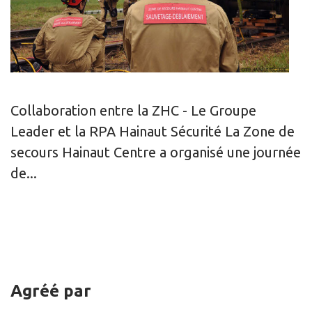
Collaboration entre la ZHC - Le Groupe
Leader et la RPA Hainaut Sécurité La Zone de
secours Hainaut Centre a organisé une journée
de...
Agréé par