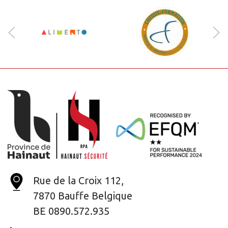
Rue de la Croix 112,
7870 Bauffe Belgique
BE 0890.572.935