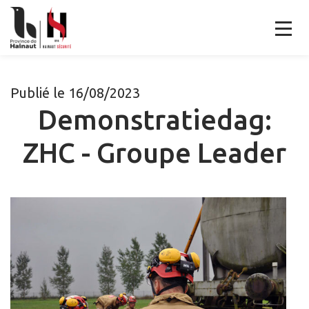
Publié le 16/08/2023
Demonstratiedag:
ZHC - Groupe Leader